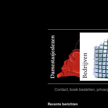
Tassenverhalen
Contact, boek bestellen, privac
Recente berichten
Tag