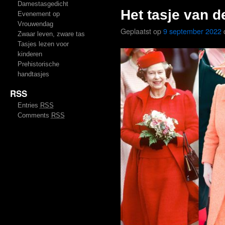
Damestasgedicht
Het tasje van 
Evenement op
Vrouwendag
Geplaatst op
9 september 2022
Zwaar leven, zware tas
Tasjes lezen voor
kinderen
Prehistorische
handtasjes
RSS
Entries
RSS
Comments
RSS