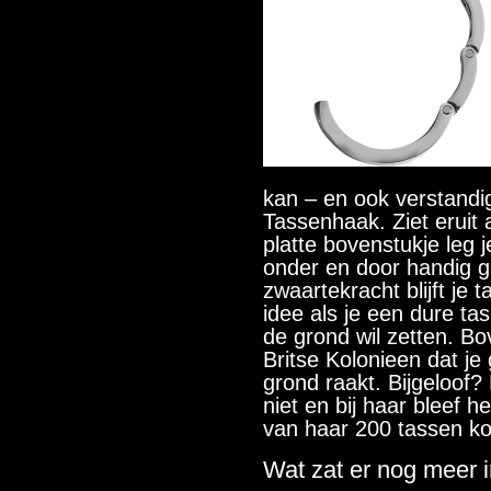
kan – en ook verstandi
Tassenhaak. Ziet eruit
platte bovenstukje leg j
onder en door handig g
zwaartekracht blijft je
idee als je een dure tas 
de grond wil zetten. B
Britse Kolonieen dat je 
grond raakt. Bijgeloof
niet en bij haar bleef h
van haar 200 tassen ko
Wat zat er nog meer 