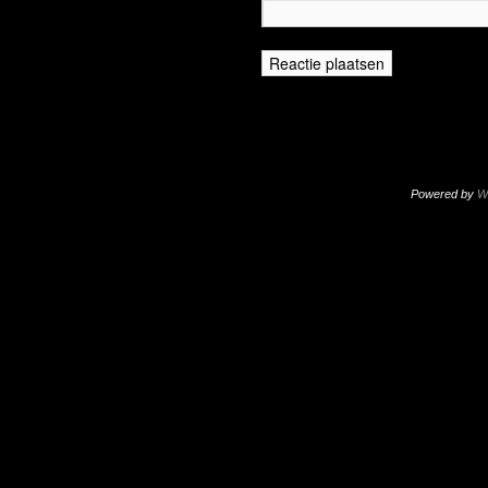
Powered by
W