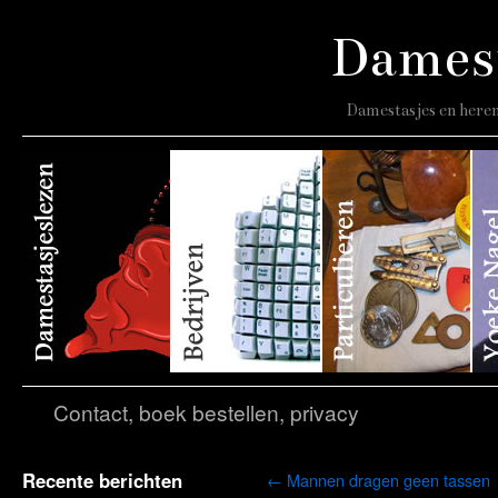
Damest
Damestasjes en heren
Contact, boek bestellen, privacy
Recente berichten
←
Mannen dragen geen tassen