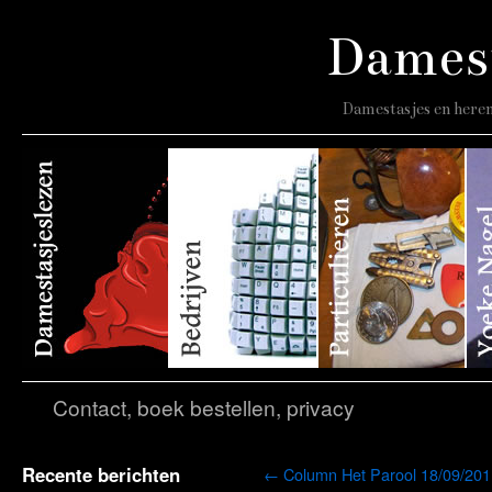
Damest
Damestasjes en heren
Contact, boek bestellen, privacy
Recente berichten
←
Column Het Parool 18/09/201